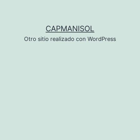
CAPMANISOL
Otro sitio realizado con WordPress