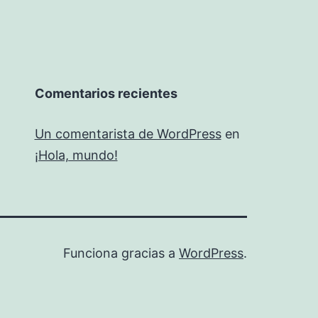
Comentarios recientes
Un comentarista de WordPress
en
¡Hola, mundo!
Funciona gracias a
WordPress
.