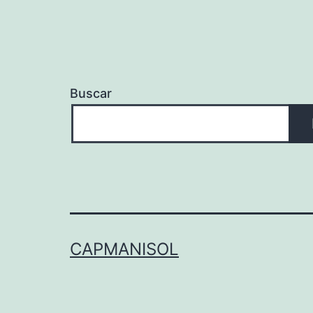
Buscar
CAPMANISOL