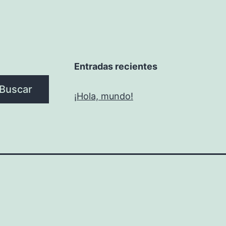
Entradas recientes
Buscar
¡Hola, mundo!